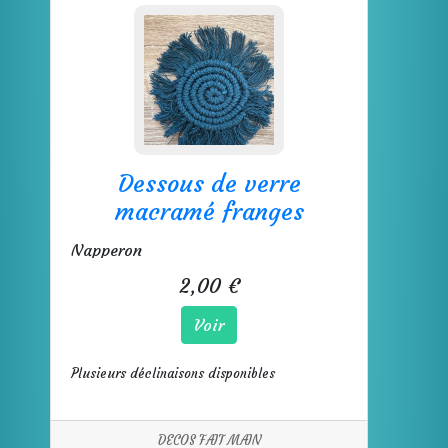
Dessous de verre
macramé franges
Napperon
2,00 €
Voir
Plusieurs déclinaisons disponibles
DECOS FAIT MAIN