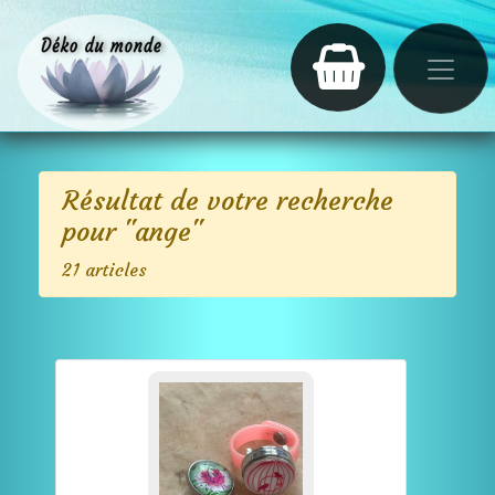
Résultat de votre recherche
pour "ange"
21 articles