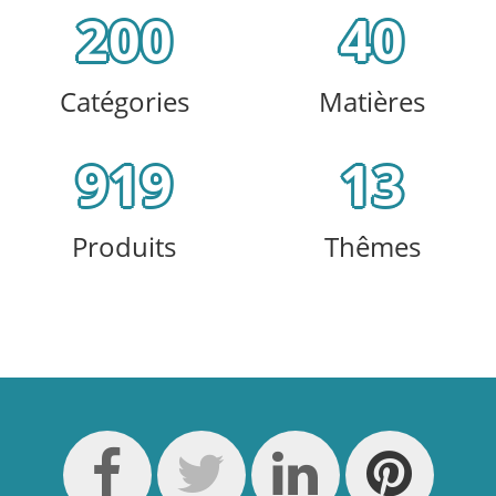
200
40
Catégories
Matières
919
13
Produits
Thêmes