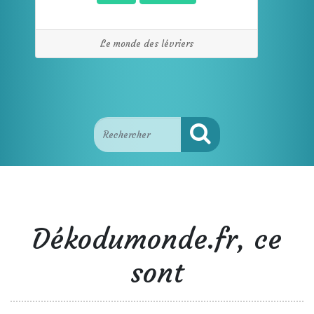
Le monde des lévriers
Dékodumonde.fr, ce
sont