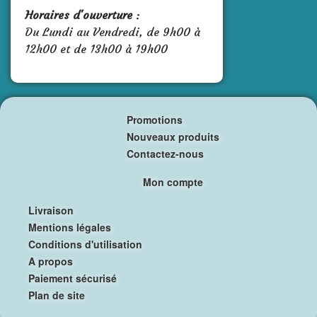
Horaires d'ouverture
:
Du Lundi au Vendredi, de 9h00 à
12h00 et de 13h00 à 19h00
Promotions
Nouveaux produits
Contactez-nous
Mon compte
Livraison
Mentions légales
Conditions d'utilisation
A propos
Paiement sécurisé
Plan de site