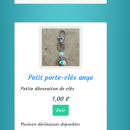
Petit porte-clés ange
Petite décoration de clés
1,00 €
Voir
Plusieurs déclinaisons disponibles