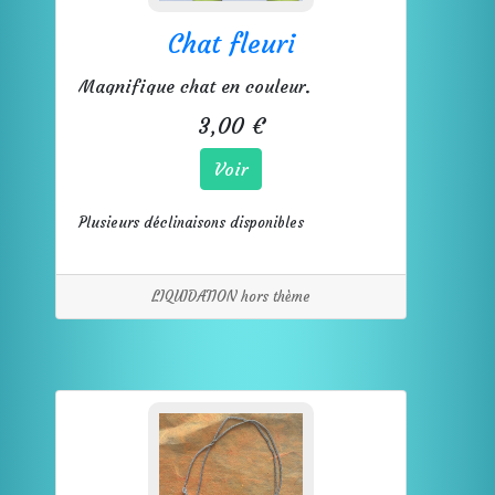
Chat fleuri
Magnifique chat en couleur.
3,00 €
Voir
Plusieurs déclinaisons disponibles
LIQUIDATION hors thème