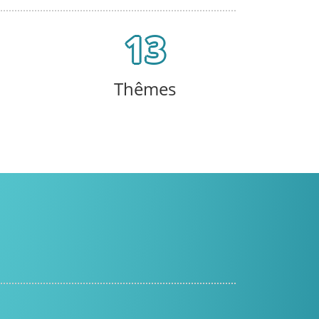
13
Thêmes