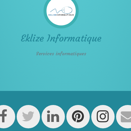
Eklize Informatique
Services informatiques