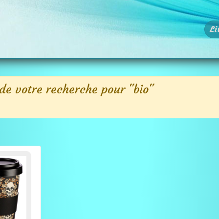
Li
de votre recherche pour "bio"