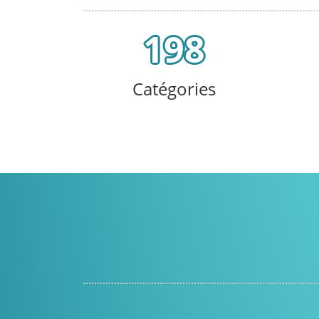
198
Catégories