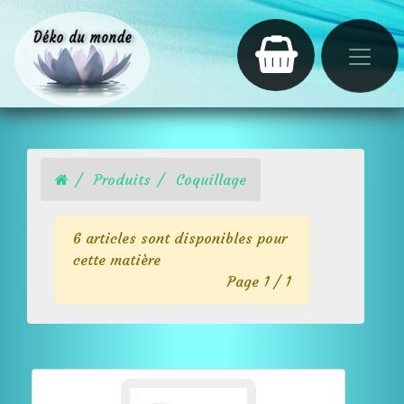
Produits
Coquillage
6 articles sont disponibles pour
cette matière
Page 1 / 1