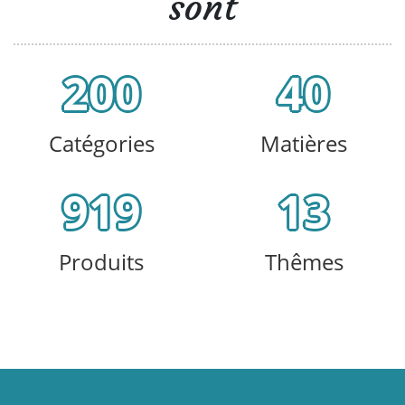
sont
200
40
Catégories
Matières
919
13
Produits
Thêmes