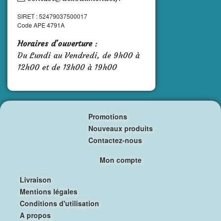
SIRET : 52479037500017
Code APE 4791A
Horaires d'ouverture
:
Du Lundi au Vendredi, de 9h00 à
12h00 et de 13h00 à 19h00
Promotions
Nouveaux produits
Contactez-nous
Mon compte
Livraison
Mentions légales
Conditions d'utilisation
A propos