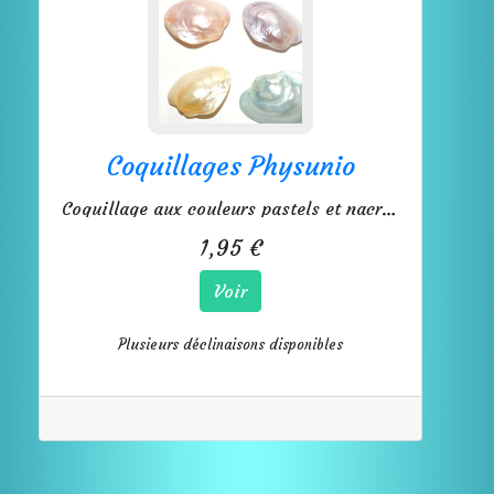
Coquillages Physunio
Coquillage aux couleurs pastels et nacrées.
1,95 €
Voir
Plusieurs déclinaisons disponibles