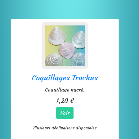
Coquillages Trochus
Coquillage nacré.
1,20 €
Voir
Plusieurs déclinaisons disponibles