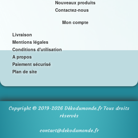
Nouveaux produits
Contactez-nous
Mon compte
Livraison
Mentions légales
Conditions d'utilisation
A propos
Paiement sécurisé
Plan de site
Copyright © 2019-
2026
Dékodumonde.fr
Tous droits
réservés
contact@dekodumonde.fr