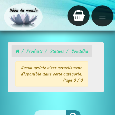
Produits
Statues
Bouddha
Aucun article n'est actuellement
disponible dans cette catégorie.
Page 0 / 0