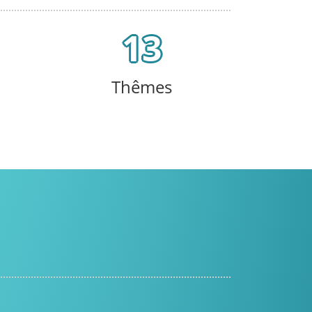
13
Thêmes