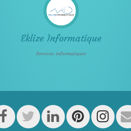
Eklize Informatique
Services informatiques