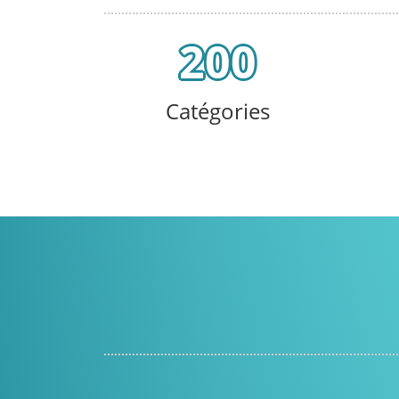
200
Catégories