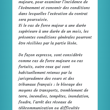
majeure, pour examiner l’incidence de
l’événement et convenir des conditions
dans lesquelles l’exécution du contrat
sera poursuivie.
Si le cas de force majeur a une durée
supérieure à une durée de un mois, les
présentes conditions générales pourront
être résiliées par la partie lésée.
De façon expresse, sont considérés
comme cas de force majeure ou cas
fortuits, outre ceux qui sont
habituellement retenus par la
jurisprudence des cours et des
tribunaux français : le blocage des
moyens de transports, tremblement de
terre, incendies, tempêtes, inondation,
foudre, l’arrêt des réseaux de
télécommunication ou difficultés