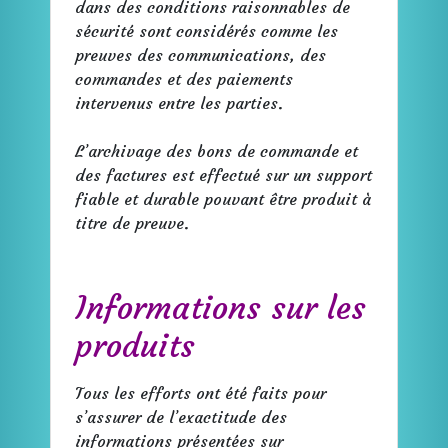
dans des conditions raisonnables de
sécurité sont considérés comme les
preuves des communications, des
commandes et des paiements
intervenus entre les parties.
L’archivage des bons de commande et
des factures est effectué sur un support
fiable et durable pouvant être produit à
titre de preuve.
Informations sur les
produits
Tous les efforts ont été faits pour
s’assurer de l’exactitude des
informations présentées sur