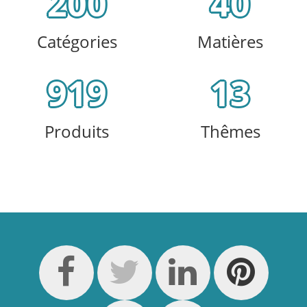
200
40
Catégories
Matières
919
13
Produits
Thêmes