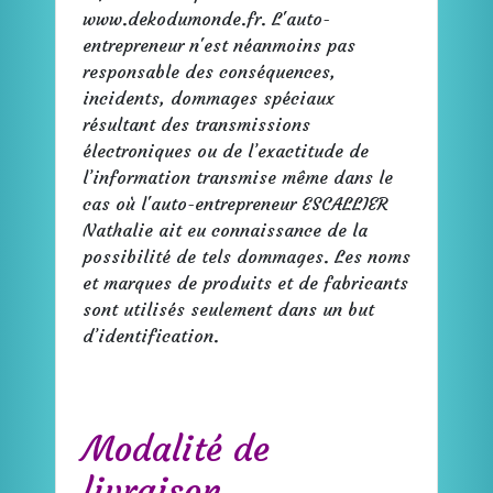
www.dekodumonde.fr. L'auto-
entrepreneur n'est néanmoins pas
responsable des conséquences,
incidents, dommages spéciaux
résultant des transmissions
électroniques ou de l’exactitude de
l’information transmise même dans le
cas où l'auto-entrepreneur ESCALLIER
Nathalie ait eu connaissance de la
possibilité de tels dommages. Les noms
et marques de produits et de fabricants
sont utilisés seulement dans un but
d’identification.
Modalité de
livraison