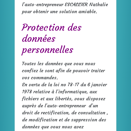
l'auto-entrepreneur ESCALLIER Nathalie
pour obtenir une solution amiable.
Protection des
données
personnelles
Toutes les données que vous nous
confiez le sont afin de pouvoir traiter
vos commandes.
En vertu de la loi no 78-17 du 6 janvier
1978 relative à l’informatique, aux
fichiers et aux libertés, vous disposez
auprès de l'auto-entrepreneur d’un
droit de rectification, de consultation ,
de modification et de suppression des
données que vous nous avez