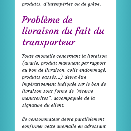
produits, d’intempéries ou de grève.
Problème de
livraison du fait du
transporteur
Toute anomalie concernant la livraison
(avarie, produit manquant par rapport
au bon de livraison, colis endommagé,
produits cassés...) devra être
impérativement indiquée sur le bon de
livraison sous forme de ‘’réserve
manuscrites’’, accompagnée de la
signature du client.
Le consommateur devra parallèlement
confirmer cette anomalie en adressant