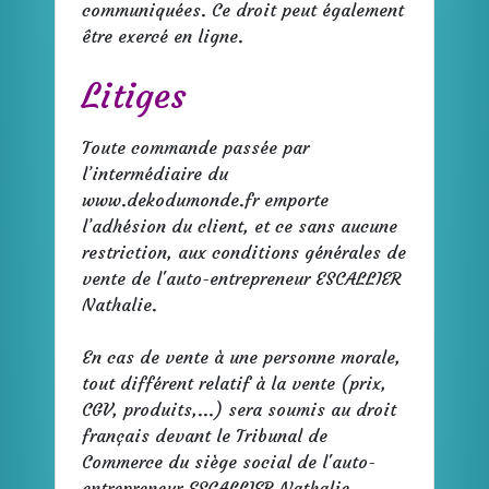
communiquées. Ce droit peut également
être exercé en ligne.
Litiges
Toute commande passée par
l’intermédiaire du
www.dekodumonde.fr emporte
l’adhésion du client, et ce sans aucune
restriction, aux conditions générales de
vente de l'auto-entrepreneur ESCALLIER
Nathalie.
En cas de vente à une personne morale,
tout différent relatif à la vente (prix,
CGV, produits,...) sera soumis au droit
français devant le Tribunal de
Commerce du siège social de l'auto-
entrepreneur ESCALLIER Nathalie