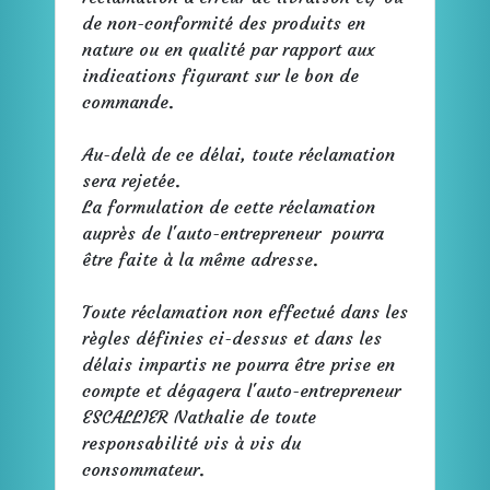
de non-conformité des produits en
nature ou en qualité par rapport aux
indications figurant sur le bon de
commande.
Au-delà de ce délai, toute réclamation
sera rejetée.
La formulation de cette réclamation
auprès de l'auto-entrepreneur pourra
être faite à la même adresse.
Toute réclamation non effectué dans les
règles définies ci-dessus et dans les
délais impartis ne pourra être prise en
compte et dégagera l'auto-entrepreneur
ESCALLIER Nathalie de toute
responsabilité vis à vis du
consommateur.