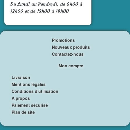
Du Lundi au Vendredi, de 9h00 à
12h00 et de 13h00 à 19h00
Promotions
Nouveaux produits
Contactez-nous
Mon compte
Livraison
Mentions légales
Conditions d'utilisation
A propos
Paiement sécurisé
Plan de site