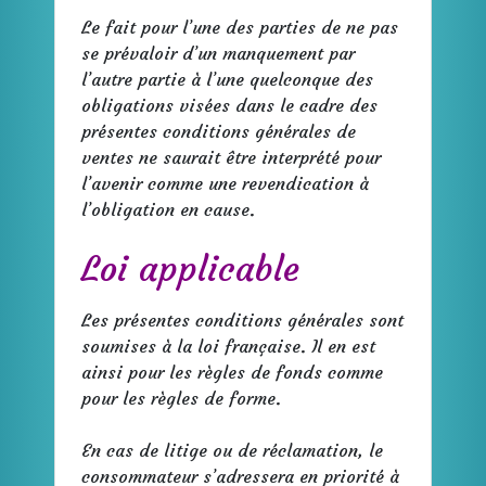
Le fait pour l’une des parties de ne pas
se prévaloir d’un manquement par
l’autre partie à l’une quelconque des
obligations visées dans le cadre des
présentes conditions générales de
ventes ne saurait être interprété pour
l’avenir comme une revendication à
l’obligation en cause.
Loi applicable
Les présentes conditions générales sont
soumises à la loi française. Il en est
ainsi pour les règles de fonds comme
pour les règles de forme.
En cas de litige ou de réclamation, le
consommateur s’adressera en priorité à