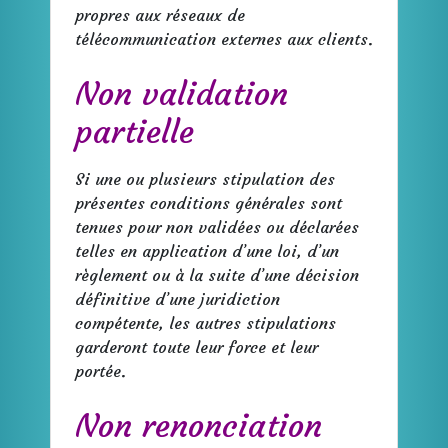
propres aux réseaux de
télécommunication externes aux clients.
Non validation
partielle
Si une ou plusieurs stipulation des
présentes conditions générales sont
tenues pour non validées ou déclarées
telles en application d’une loi, d’un
règlement ou à la suite d’une décision
définitive d’une juridiction
compétente, les autres stipulations
garderont toute leur force et leur
portée.
Non renonciation