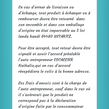
En cas d’erreur de livraison ou
d’échange, tout produit à échanger ou à
rembourser devra être retourné dans
son ensemble et dans son emballage
d’origine en état impeccable au 5 lot
landa handi 64480 USTARITZ.
Pour être accepté, tout retour devra être
signalé et avoir l’accord préalable
l'auto-entrepreneur ESCALLIER
Nathalie,qui en cas d’accord
réexpédiera le colis à la bonne adresse.
Les frais d’envois sont à la charge de
l'auto-entrepreneur, sauf dans le cas où
il s’avèrerait que le produit ne
correspond pas à la déclaration
d’origine faite par le consommateur