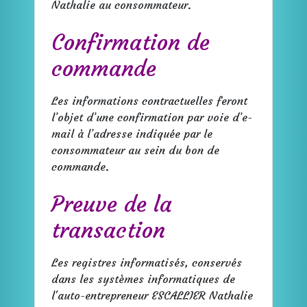
Nathalie au consommateur.
Confirmation de
commande
Les informations contractuelles feront
l’objet d’une confirmation par voie d’e-
mail à l’adresse indiquée par le
consommateur au sein du bon de
commande.
Preuve de la
transaction
Les registres informatisés, conservés
dans les systèmes informatiques de
l'auto-entrepreneur ESCALLIER Nathalie