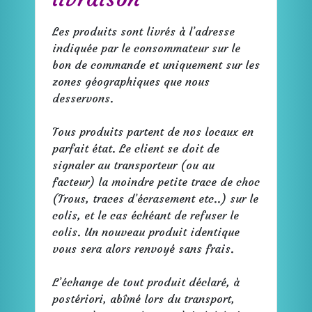
Les produits sont livrés à l’adresse
indiquée par le consommateur sur le
bon de commande et uniquement sur les
zones géographiques que nous
desservons.
Tous produits partent de nos locaux en
parfait état. Le client se doit de
signaler au transporteur (ou au
facteur) la moindre petite trace de choc
(Trous, traces d’écrasement etc..) sur le
colis, et le cas échéant de refuser le
colis. Un nouveau produit identique
vous sera alors renvoyé sans frais.
L’échange de tout produit déclaré, à
postériori, abîmé lors du transport,