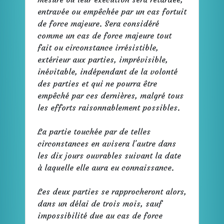
entravée ou empêchée par un cas fortuit
de force majeure. Sera considéré
comme un cas de force majeure tout
fait ou circonstance irrésistible,
extérieur aux parties, imprévisible,
inévitable, indépendant de la volonté
des parties et qui ne pourra être
empêché par ces dernières, malgré tous
les efforts raisonnablement possibles.
La partie touchée par de telles
circonstances en avisera l’autre dans
les dix jours ouvrables suivant la date
à laquelle elle aura eu connaissance.
Les deux parties se rapprocheront alors,
dans un délai de trois mois, sauf
impossibilité due au cas de force