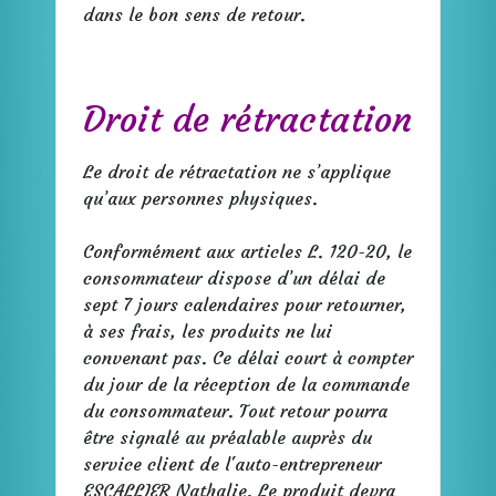
dans le bon sens de retour.
Droit de rétractation
Le droit de rétractation ne s’applique
qu’aux personnes physiques.
Conformément aux articles L. 120-20, le
consommateur dispose d’un délai de
sept 7 jours calendaires pour retourner,
à ses frais, les produits ne lui
convenant pas. Ce délai court à compter
du jour de la réception de la commande
du consommateur. Tout retour pourra
être signalé au préalable auprès du
service client de l'auto-entrepreneur
ESCALLIER Nathalie. Le produit devra