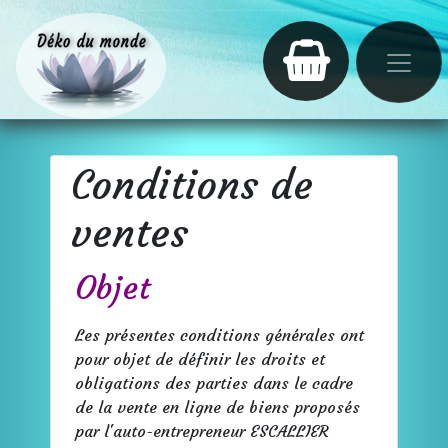
Conditions de
ventes
Objet
Les présentes conditions générales ont
pour objet de définir les droits et
obligations des parties dans le cadre
de la vente en ligne de biens proposés
par l'auto-entrepreneur ESCALLIER