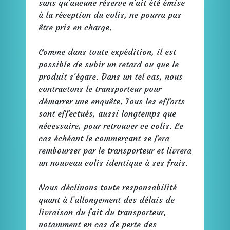
sans qu’aucune réserve n’ait été émise
à la réception du colis, ne pourra pas
être pris en charge.
Comme dans toute expédition, il est
possible de subir un retard ou que le
produit s’égare. Dans un tel cas, nous
contractons le transporteur pour
démarrer une enquête. Tous les efforts
sont effectués, aussi longtemps que
nécessaire, pour retrouver ce colis. Le
cas échéant le commerçant se fera
rembourser par le transporteur et livrera
un nouveau colis identique à ses frais.
Nous déclinons toute responsabilité
quant à l’allongement des délais de
livraison du fait du transporteur,
notamment en cas de perte des