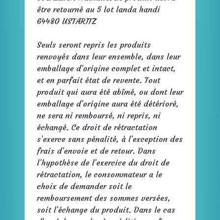
être retourné au 5 lot landa handi
64480 USTARITZ
Seuls seront repris les produits
renvoyés dans leur ensemble, dans leur
emballage d’origine complet et intact,
et en parfait état de revente. Tout
produit qui aura été abîmé, ou dont leur
emballage d’origine aura été détérioré,
ne sera ni remboursé, ni repris, ni
échangé. Ce droit de rétractation
s’exerce sans pénalité, à l’exception des
frais d’envoie et de retour. Dans
l’hypothèse de l’exercice du droit de
rétractation, le consommateur a le
choix de demander soit le
remboursement des sommes versées,
soit l’échange du produit. Dans le cas