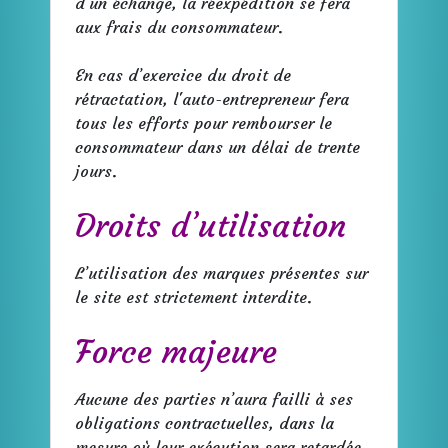
d’un échange, la réexpédition se fera
aux frais du consommateur.
En cas d’exercice du droit de
rétractation, l'auto-entrepreneur fera
tous les efforts pour rembourser le
consommateur dans un délai de trente
jours.
Droits d’utilisation
L’utilisation des marques présentes sur
le site est strictement interdite.
Force majeure
Aucune des parties n’aura failli à ses
obligations contractuelles, dans la
mesure où leur exécution sera retardée,