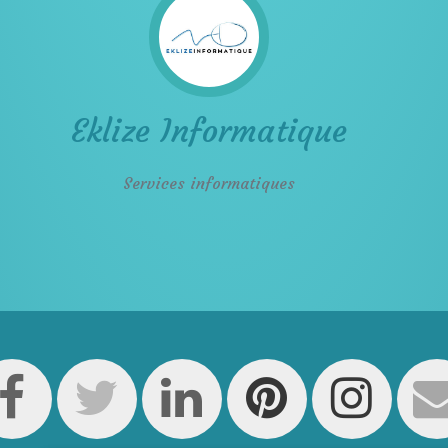
Eklize Informatique
Services informatiques