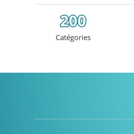
200
Catégories