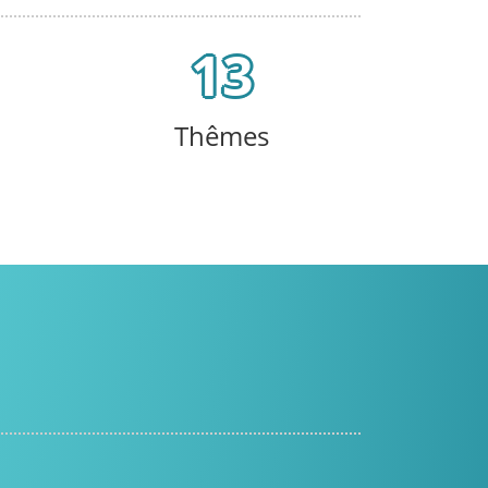
13
Thêmes