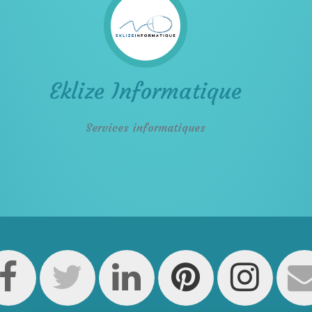
Eklize Informatique
Services informatiques