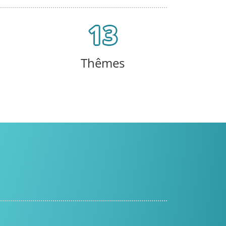
13
Thêmes