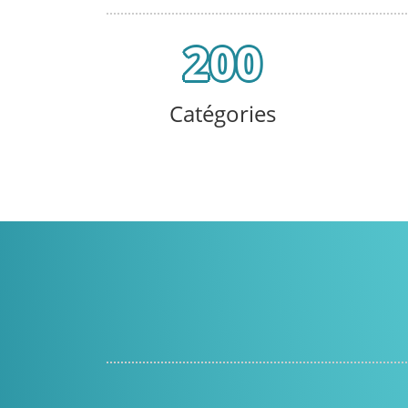
200
Catégories