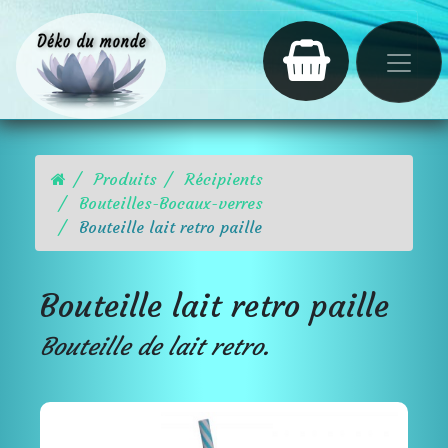
Produits
Récipients
Bouteilles-Bocaux-verres
Bouteille lait retro paille
Bouteille lait retro paille
Bouteille de lait retro.