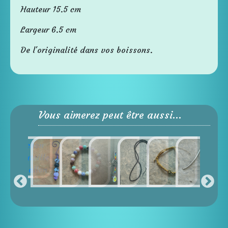
Hauteur 15.5 cm
Largeur 6.5 cm
De l'originalité dans vos boissons.
Vous aimerez peut être aussi...