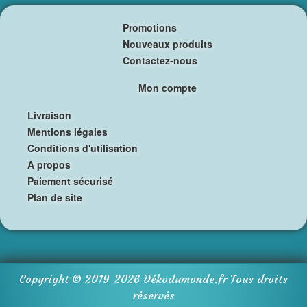
Promotions
Nouveaux produits
Contactez-nous
Mon compte
Livraison
Mentions légales
Conditions d'utilisation
A propos
Paiement sécurisé
Plan de site
Copyright © 2019-
2026
Dékodumonde.fr
Tous droits
réservés