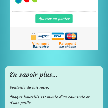
Ajouter au panier
En savoir plus...
Bouteille de lait retro.
Chaque bouteille est munie d'un couvercle et
d'une paille.