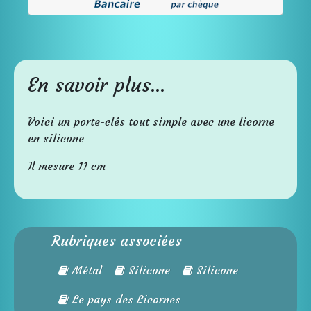
En savoir plus...
Voici un porte-clés tout simple avec une licorne
en silicone
Il mesure 11 cm
Rubriques associées
Métal
Silicone
Silicone
Le pays des Licornes