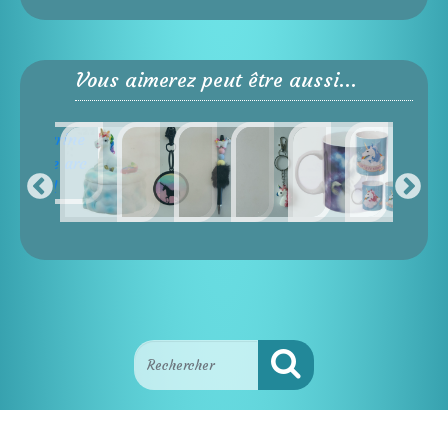
Vous aimerez peut être aussi...